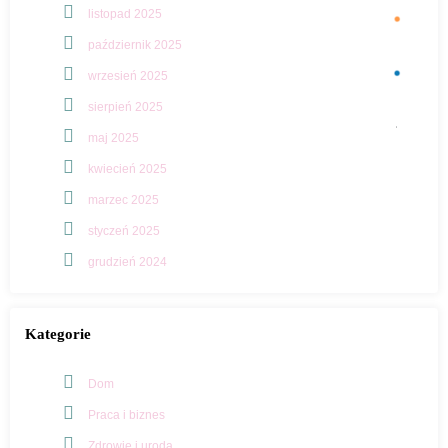
listopad 2025
październik 2025
wrzesień 2025
sierpień 2025
maj 2025
kwiecień 2025
marzec 2025
styczeń 2025
grudzień 2024
Kategorie
Dom
Praca i biznes
Zdrowie i uroda