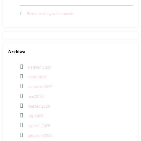
Biznes lokalny w internecie
Archiwa
sierpień 2026
lipiec 2026
czerwiec 2026
maj 2026
marzec 2026
luty 2026
styczeń 2026
grudzień 2025