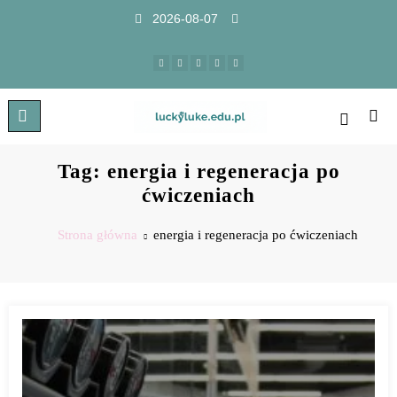
2026-08-07
Tag: energia i regeneracja po
ćwiczeniach
Strona główna
energia i regeneracja po ćwiczeniach