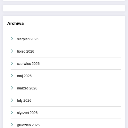
Archiwa
sierpień 2026
lipiec 2026
czerwiec 2026
maj 2026
marzec 2026
luty 2026
styczeń 2026
grudzień 2025