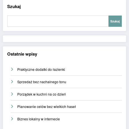
Szukaj
Szukaj
Ostatnie wpisy
Praktyczne dodatki do łazienki
Sprzedaż bez nachalnego tonu
Porządek w kuchni na co dzień
Planowanie celów bez wielkich haseł
Biznes lokalny w internecie