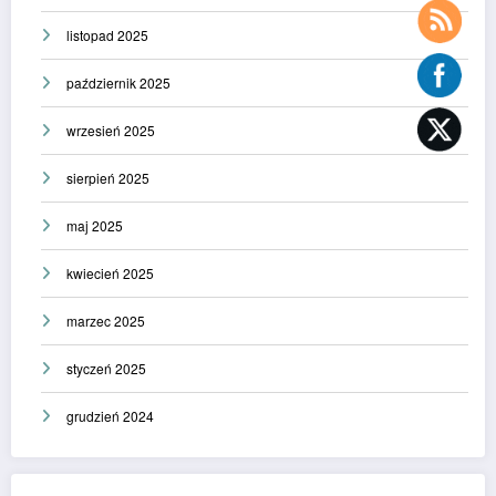
listopad 2025
październik 2025
wrzesień 2025
sierpień 2025
maj 2025
kwiecień 2025
marzec 2025
styczeń 2025
grudzień 2024