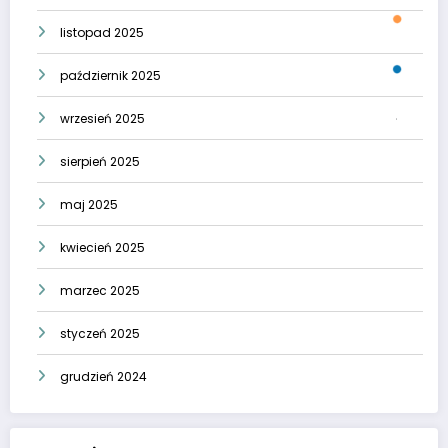
listopad 2025
październik 2025
wrzesień 2025
sierpień 2025
maj 2025
kwiecień 2025
marzec 2025
styczeń 2025
grudzień 2024