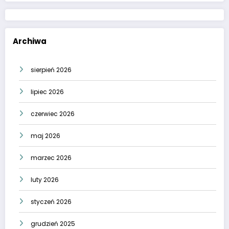
Archiwa
sierpień 2026
lipiec 2026
czerwiec 2026
maj 2026
marzec 2026
luty 2026
styczeń 2026
grudzień 2025