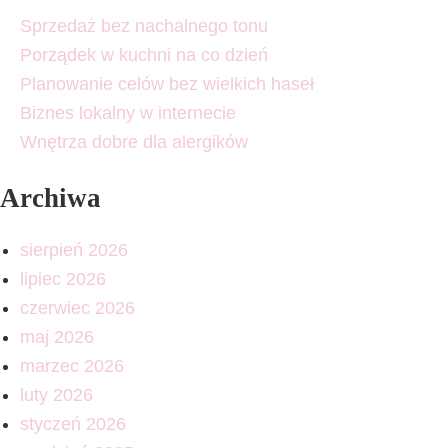
Sprzedaż bez nachalnego tonu
Porządek w kuchni na co dzień
Planowanie celów bez wielkich haseł
Biznes lokalny w internecie
Wnętrza dobre dla alergików
Archiwa
sierpień 2026
lipiec 2026
czerwiec 2026
maj 2026
marzec 2026
luty 2026
styczeń 2026