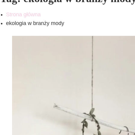
Strona główna
ekologia w branży mody