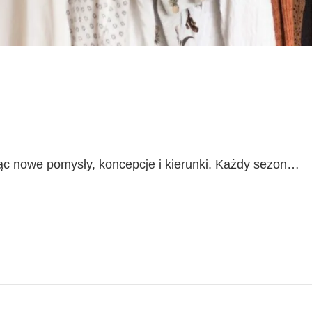
ując nowe pomysły, koncepcje i kierunki. Każdy sezon…