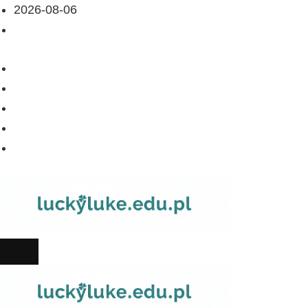
2026-08-06