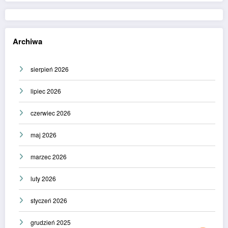
Archiwa
sierpień 2026
lipiec 2026
czerwiec 2026
maj 2026
marzec 2026
luty 2026
styczeń 2026
grudzień 2025