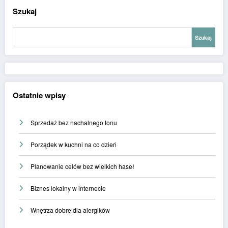
Szukaj
Szukaj
Ostatnie wpisy
Sprzedaż bez nachalnego tonu
Porządek w kuchni na co dzień
Planowanie celów bez wielkich haseł
Biznes lokalny w internecie
Wnętrza dobre dla alergików