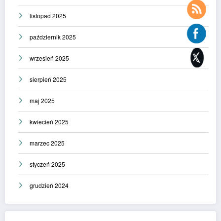
listopad 2025
październik 2025
wrzesień 2025
sierpień 2025
maj 2025
kwiecień 2025
marzec 2025
styczeń 2025
grudzień 2024