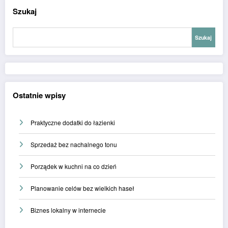
Szukaj
Szukaj
Ostatnie wpisy
Praktyczne dodatki do łazienki
Sprzedaż bez nachalnego tonu
Porządek w kuchni na co dzień
Planowanie celów bez wielkich haseł
Biznes lokalny w internecie