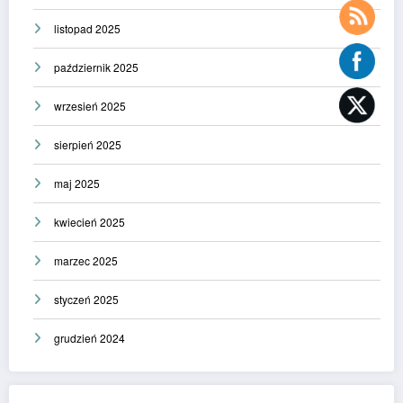
listopad 2025
październik 2025
wrzesień 2025
sierpień 2025
maj 2025
kwiecień 2025
marzec 2025
styczeń 2025
grudzień 2024