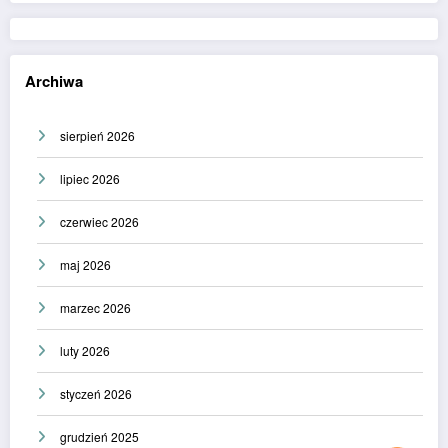
Archiwa
sierpień 2026
lipiec 2026
czerwiec 2026
maj 2026
marzec 2026
luty 2026
styczeń 2026
grudzień 2025