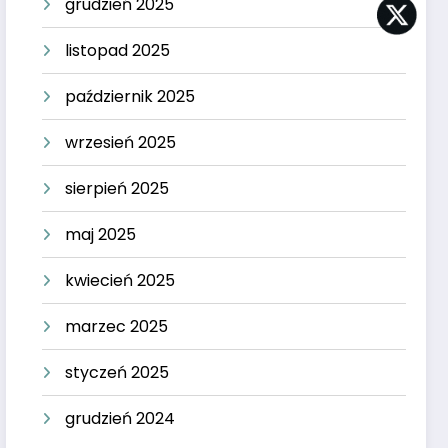
grudzień 2025
listopad 2025
październik 2025
wrzesień 2025
sierpień 2025
maj 2025
kwiecień 2025
marzec 2025
styczeń 2025
grudzień 2024