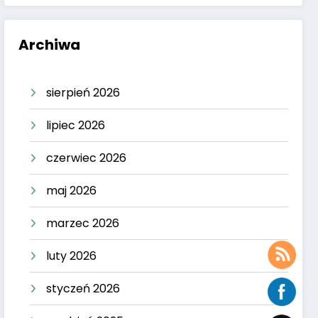
Archiwa
sierpień 2026
lipiec 2026
czerwiec 2026
maj 2026
marzec 2026
luty 2026
styczeń 2026