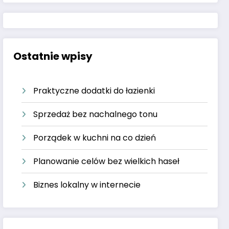
Ostatnie wpisy
Praktyczne dodatki do łazienki
Sprzedaż bez nachalnego tonu
Porządek w kuchni na co dzień
Planowanie celów bez wielkich haseł
Biznes lokalny w internecie