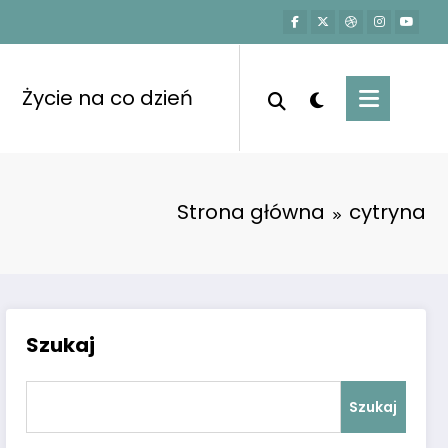
Życie na co dzień
Strona główna
cytryna
Szukaj
Szukaj