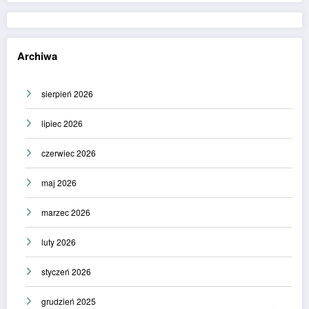
Archiwa
sierpień 2026
lipiec 2026
czerwiec 2026
maj 2026
marzec 2026
luty 2026
styczeń 2026
grudzień 2025