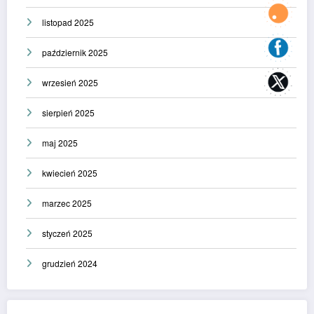
listopad 2025
październik 2025
wrzesień 2025
sierpień 2025
maj 2025
kwiecień 2025
marzec 2025
styczeń 2025
grudzień 2024