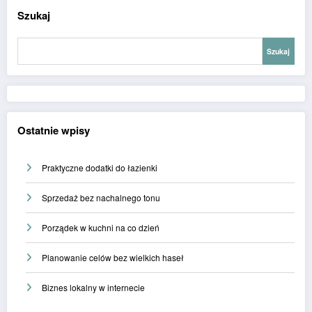
Szukaj
Szukaj
Ostatnie wpisy
Praktyczne dodatki do łazienki
Sprzedaż bez nachalnego tonu
Porządek w kuchni na co dzień
Planowanie celów bez wielkich haseł
Biznes lokalny w internecie