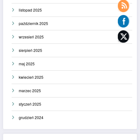
listopad 2025
październik 2025
wrzesień 2025
sierpień 2025
maj 2025
kwiecień 2025
marzec 2025
styczeń 2025
grudzień 2024