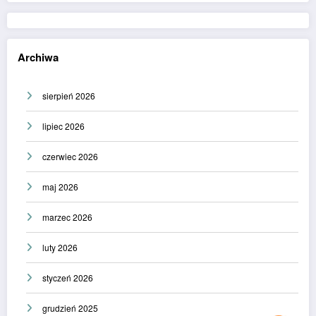
Archiwa
sierpień 2026
lipiec 2026
czerwiec 2026
maj 2026
marzec 2026
luty 2026
styczeń 2026
grudzień 2025