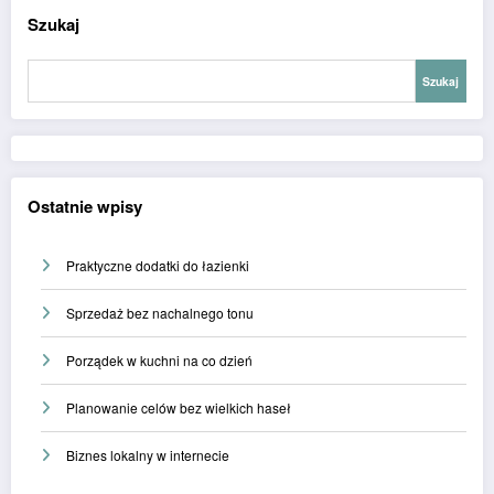
Szukaj
Szukaj
Ostatnie wpisy
Praktyczne dodatki do łazienki
Sprzedaż bez nachalnego tonu
Porządek w kuchni na co dzień
Planowanie celów bez wielkich haseł
Biznes lokalny w internecie