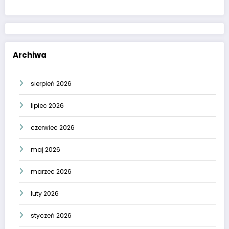
Archiwa
sierpień 2026
lipiec 2026
czerwiec 2026
maj 2026
marzec 2026
luty 2026
styczeń 2026