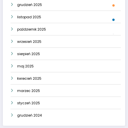
grudzień 2025
listopad 2025
październik 2025
wrzesień 2025
sierpień 2025
maj 2025
kwiecień 2025
marzec 2025
styczeń 2025
grudzień 2024