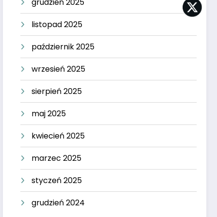
grudzień 2025
listopad 2025
październik 2025
wrzesień 2025
sierpień 2025
maj 2025
kwiecień 2025
marzec 2025
styczeń 2025
grudzień 2024