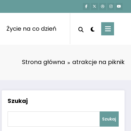
Życie na co dzień
Strona główna
atrakcje na piknik
Szukaj
Szukaj