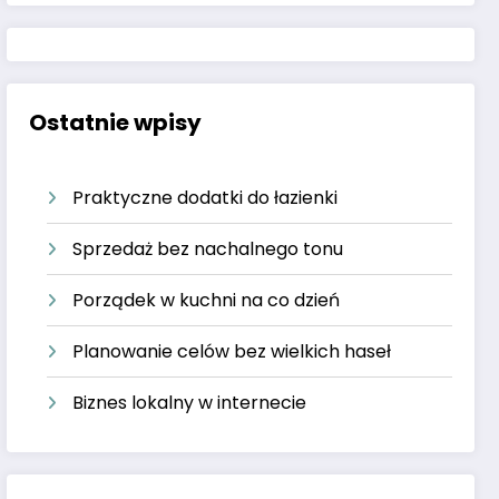
Ostatnie wpisy
Praktyczne dodatki do łazienki
Sprzedaż bez nachalnego tonu
Porządek w kuchni na co dzień
Planowanie celów bez wielkich haseł
Biznes lokalny w internecie