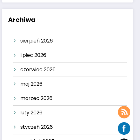
Archiwa
sierpień 2026
lipiec 2026
czerwiec 2026
maj 2026
marzec 2026
luty 2026
styczeń 2026