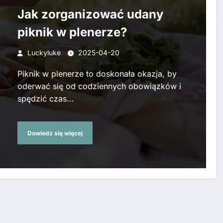
Jak zorganizować udany
piknik w plenerze?
Luckyluke
2025-04-20
Piknik w plenerze to doskonała okazja, by
oderwać się od codziennych obowiązków i
spędzić czas…
Dowiedz się więcej