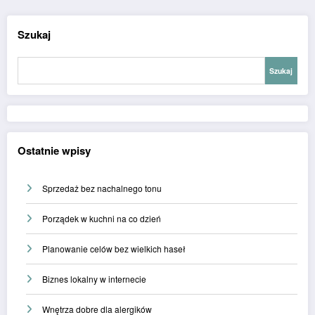
Szukaj
Szukaj
Ostatnie wpisy
Sprzedaż bez nachalnego tonu
Porządek w kuchni na co dzień
Planowanie celów bez wielkich haseł
Biznes lokalny w internecie
Wnętrza dobre dla alergików