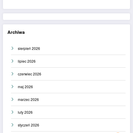
Archiwa
sierpień 2026
lipiec 2026
czerwiec 2026
maj 2026
marzec 2026
luty 2026
styczeń 2026