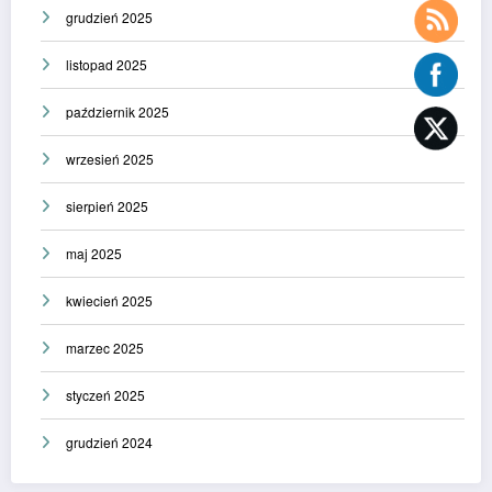
grudzień 2025
listopad 2025
październik 2025
wrzesień 2025
sierpień 2025
maj 2025
kwiecień 2025
marzec 2025
styczeń 2025
grudzień 2024