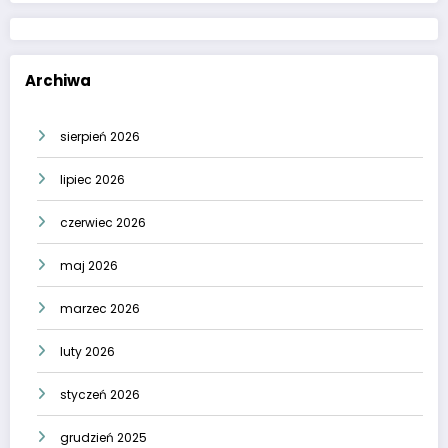
Archiwa
sierpień 2026
lipiec 2026
czerwiec 2026
maj 2026
marzec 2026
luty 2026
styczeń 2026
grudzień 2025