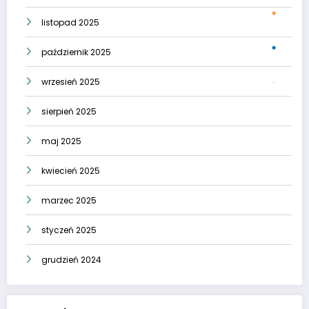
listopad 2025
październik 2025
wrzesień 2025
sierpień 2025
maj 2025
kwiecień 2025
marzec 2025
styczeń 2025
grudzień 2024