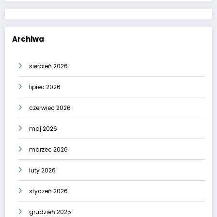
Archiwa
sierpień 2026
lipiec 2026
czerwiec 2026
maj 2026
marzec 2026
luty 2026
styczeń 2026
grudzień 2025