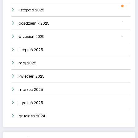
listopad 2025
październik 2025
wrzesień 2025
sierpień 2025
maj 2025
kwiecień 2025
marzec 2025
styczeń 2025
grudzień 2024