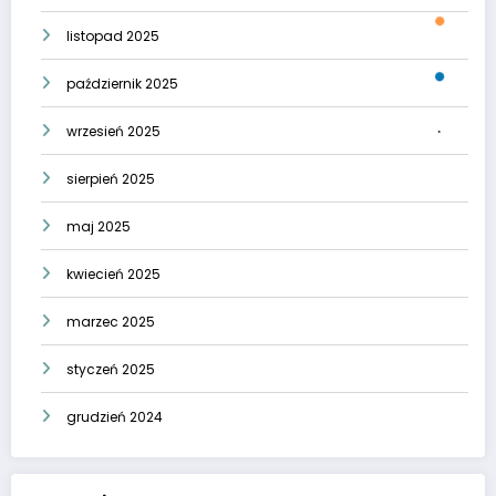
listopad 2025
październik 2025
wrzesień 2025
sierpień 2025
maj 2025
kwiecień 2025
marzec 2025
styczeń 2025
grudzień 2024