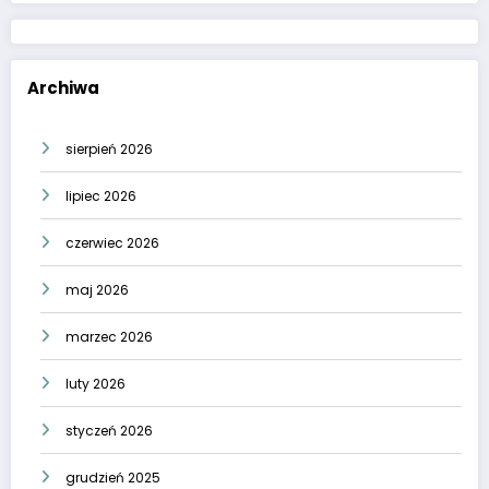
Archiwa
sierpień 2026
lipiec 2026
czerwiec 2026
maj 2026
marzec 2026
luty 2026
styczeń 2026
grudzień 2025