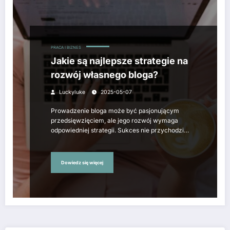
PRACA I BIZNES
Jakie są najlepsze strategie na
rozwój własnego bloga?
Luckyluke
2025-05-07
Prowadzenie bloga może być pasjonującym
przedsięwzięciem, ale jego rozwój wymaga
odpowiedniej strategii. Sukces nie przychodzi…
Dowiedz się więcej