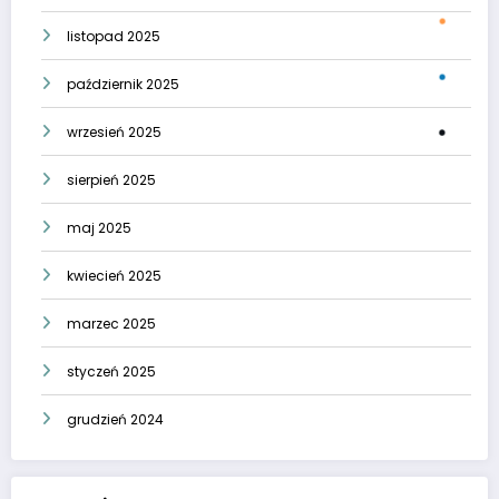
listopad 2025
październik 2025
wrzesień 2025
sierpień 2025
maj 2025
kwiecień 2025
marzec 2025
styczeń 2025
grudzień 2024