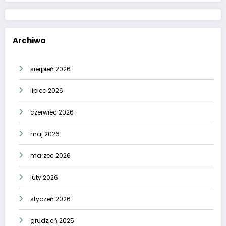
Archiwa
sierpień 2026
lipiec 2026
czerwiec 2026
maj 2026
marzec 2026
luty 2026
styczeń 2026
grudzień 2025